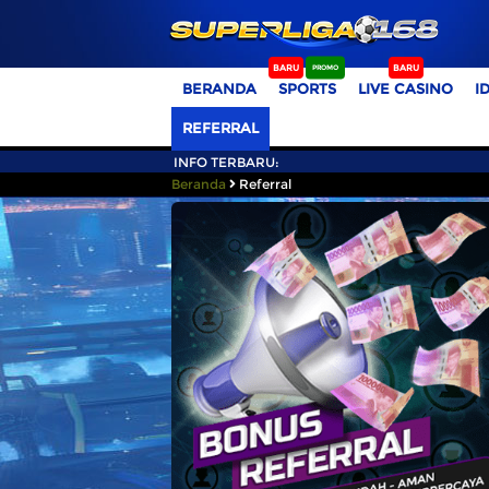
BARU
BARU
PROMO
BERANDA
SPORTS
LIVE CASINO
I
REFERRAL
INFO TERBARU:
Beranda
Referral