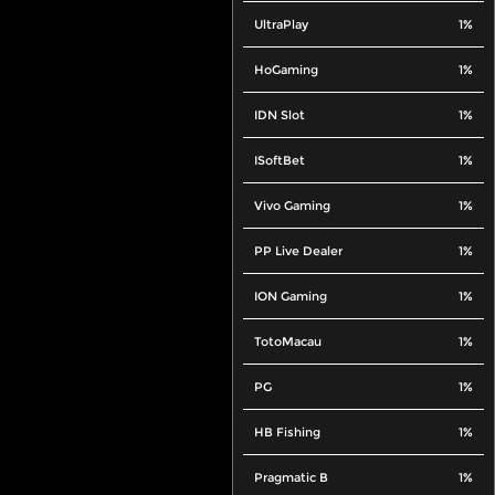
UltraPlay
1%
HoGaming
1%
IDN Slot
1%
ISoftBet
1%
Vivo Gaming
1%
PP Live Dealer
1%
ION Gaming
1%
TotoMacau
1%
PG
1%
HB Fishing
1%
Pragmatic B
1%