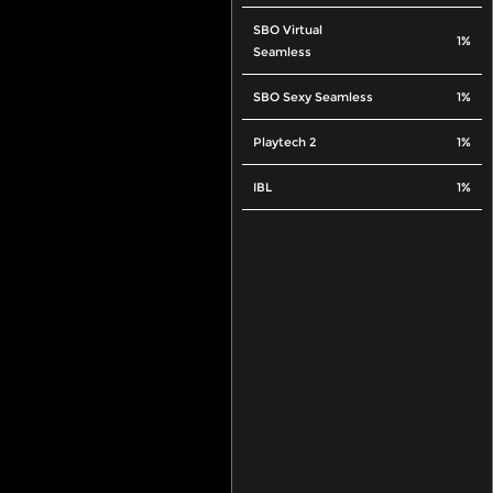
SBO Virtual
1%
Seamless
SBO Sexy Seamless
1%
Playtech 2
1%
IBL
1%