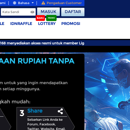
ami
Bahasa
Pengaduan Customer
DAFTAR
BARU
PROMO
LE
IDNRAFFLE
LOTTERY
PROMOSI
enyediakan akses resmi untuk member Ligaciputra dengan login, daftar,
TAAN RUPIAH TANPA
m untuk yang ingin mendapatkan
h setiap minggunya.
gkah mudah:
Share
3
Sebarkan Link Anda ke
Forum, Facebook,
Twitter, Website, Email,